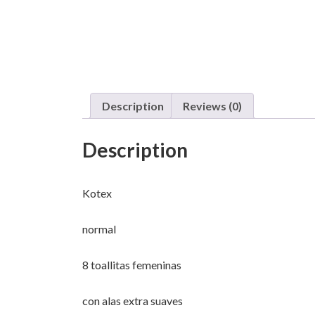
Description
Reviews (0)
Description
Kotex
normal
8 toallitas femeninas
con alas extra suaves