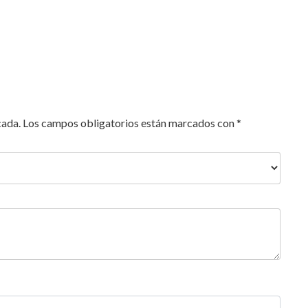
cada.
Los campos obligatorios están marcados con
*