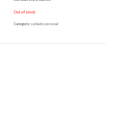
Out of stock
Category:
cuidado personal